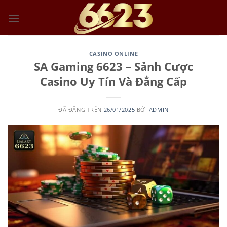
Chuyển
đến
nội
dung
CASINO ONLINE
SA Gaming 6623 – Sảnh Cược
Casino Uy Tín Và Đẳng Cấp
ĐÃ ĐĂNG TRÊN
26/01/2025
BỞI
ADMIN