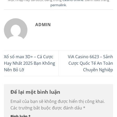
permalink
.
ADMIN
Xổ số max 3D+ – Cá Cược
ViA Casino 6623 – Sảnh
Hay Nhất 2025 Bạn Không
Cược Quốc Tế An Toàn
Nên Bỏ Lỡ
Chuyên Nghiệp
Để lại một bình luận
Email của bạn sẽ không được hiển thị công khai.
Các trường bắt buộc được đánh dấu
*
Bình luận
*