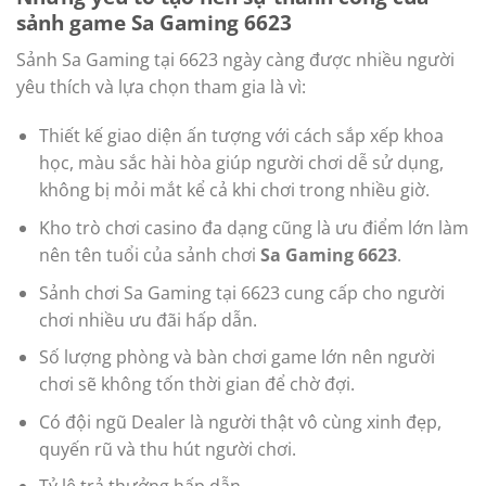
sảnh game Sa Gaming 6623
Sảnh Sa Gaming tại 6623 ngày càng được nhiều người
yêu thích và lựa chọn tham gia là vì:
Thiết kế giao diện ấn tượng với cách sắp xếp khoa
học, màu sắc hài hòa giúp người chơi dễ sử dụng,
không bị mỏi mắt kể cả khi chơi trong nhiều giờ.
Kho trò chơi casino đa dạng cũng là ưu điểm lớn làm
nên tên tuổi của sảnh chơi
Sa Gaming 6623
.
Sảnh chơi Sa Gaming tại 6623 cung cấp cho người
chơi nhiều ưu đãi hấp dẫn.
Số lượng phòng và bàn chơi game lớn nên người
chơi sẽ không tốn thời gian để chờ đợi.
Có đội ngũ Dealer là người thật vô cùng xinh đẹp,
quyến rũ và thu hút người chơi.