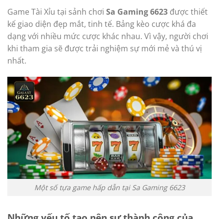
Game Tài Xỉu tại sảnh chơi
Sa Gaming 6623
được thiết
kế giao diện đẹp mắt, tinh tế. Bảng kèo cược khá đa
dạng với nhiều mức cược khác nhau. Vì vậy, người chơi
khi tham gia sẽ được trải nghiệm sự mới mẻ và thú vị
nhất.
Một số tựa game hấp dẫn tại Sa Gaming 6623
Những yếu tố tạo nên sự thành công của