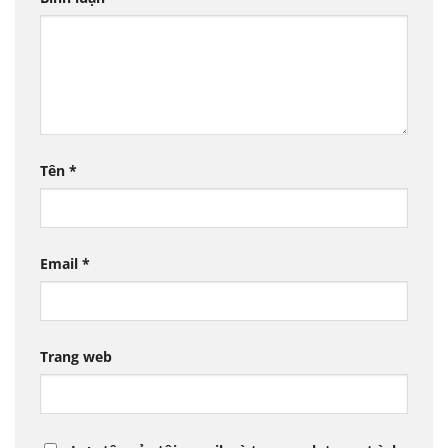
Tên
*
Email
*
Trang web