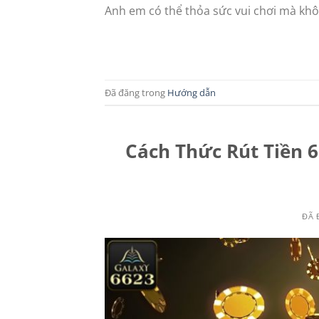
Anh em có thể thỏa sức vui chơi mà khô
Đã đăng trong
Hướng dẫn
Cách Thức Rút Tiền 
ĐÃ 