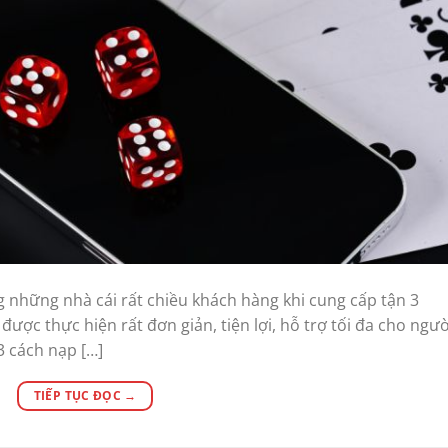
g những nhà cái rất chiều khách hàng khi cung cấp tận 3
ược thực hiện rất đơn giản, tiện lợi, hỗ trợ tối đa cho ngườ
 3 cách nạp […]
TIẾP TỤC ĐỌC
→