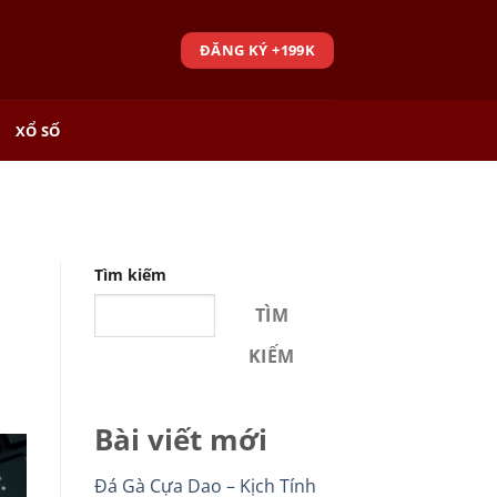
ĐĂNG KÝ +199K
XỔ SỐ
Tìm kiếm
TÌM
KIẾM
Bài viết mới
Đá Gà Cựa Dao – Kịch Tính