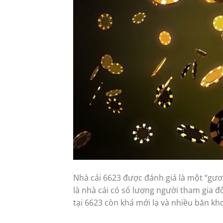
Nhà cái 6623 được đánh giá là một “gươ
là nhà cái có số lượng người tham gia đô
tại 6623 còn khá mới lạ và nhiều băn kh