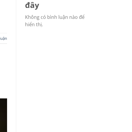
đây
Không có bình luận nào để
hiển thị.
luận