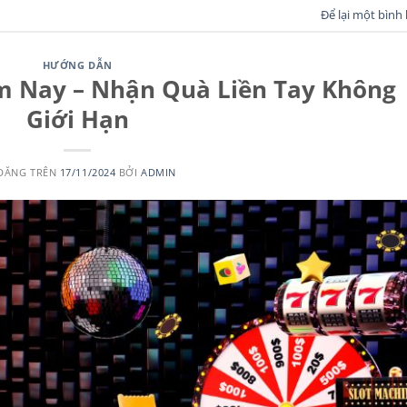
Để lại một bình 
HƯỚNG DẪN
 Nay – Nhận Quà Liền Tay Không
Giới Hạn
ĐĂNG TRÊN
17/11/2024
BỞI
ADMIN