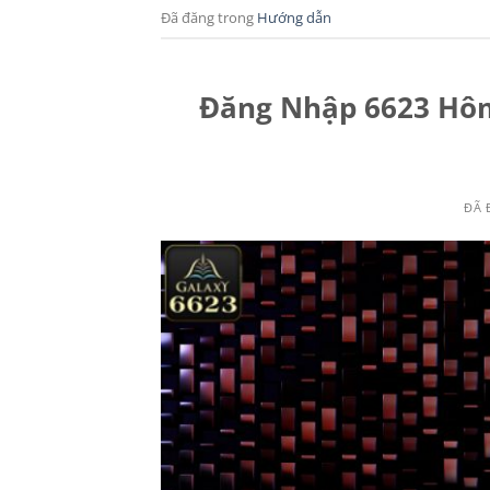
Đã đăng trong
Hướng dẫn
Đăng Nhập 6623 Hôm
ĐÃ 