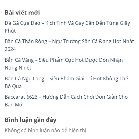
Bài viết mới
Đá Gà Cựa Dao – Kịch Tính Và Gay Cấn Đến Từng Giây
Phút
Bắn Cá Thần Rồng – Ngư Trường Săn Cá Đang Hot Nhất
2024
Bắn Cá Vàng – Siêu Phẩm Cực Hot Được Đón Nhận
Nồng Nhiệt
Bắn Cá Ngũ Long – Siêu Phẩm Giải Trí Hot Không Thể
Bỏ Qua
Baccarat 6623 – Hướng Dẫn Cách Chơi Đơn Giản Cho
Bạn Mới
Bình luận gần đây
Không có bình luận nào để hiển thị.