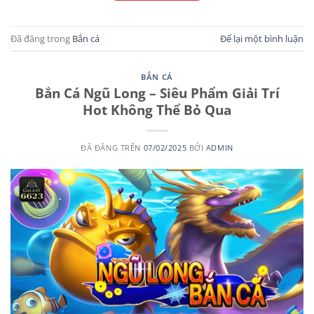
Đã đăng trong
Bắn cá
Để lại một bình luận
BẮN CÁ
Bắn Cá Ngũ Long – Siêu Phẩm Giải Trí
Hot Không Thể Bỏ Qua
ĐÃ ĐĂNG TRÊN
07/02/2025
BỞI
ADMIN