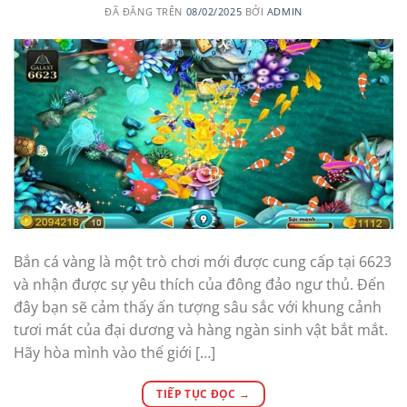
ĐÃ ĐĂNG TRÊN
08/02/2025
BỞI
ADMIN
Bắn cá vàng là một trò chơi mới được cung cấp tại 6623
và nhận được sự yêu thích của đông đảo ngư thủ. Đến
đây bạn sẽ cảm thấy ấn tượng sâu sắc với khung cảnh
tươi mát của đại dương và hàng ngàn sinh vật bắt mắt.
Hãy hòa mình vào thế giới […]
TIẾP TỤC ĐỌC
→