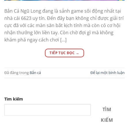
Bắn Cá Ngũ Long đang là sảnh game sôi động nhất tại
nhà cái 6623 uy tín. Đến đây bạn không chỉ được giải trí
cực đã với các màn săn bắt kịch tính mà còn có cơ hội
nhận thưởng lớn liền tay. Còn chờ đợi gì mà không
khám phá ngay cách chơi […]
TIẾP TỤC ĐỌC
→
Đã đăng trong
Bắn cá
Để lại một bình luận
Tìm kiếm
TÌM
KIẾM