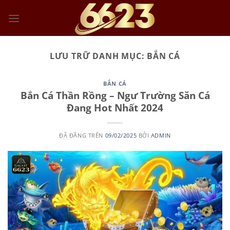
Chuyển
đến
nội
dung
LƯU TRỮ DANH MỤC:
BẮN CÁ
BẮN CÁ
Bắn Cá Thần Rồng – Ngư Trường Săn Cá
Đang Hot Nhất 2024
ĐÃ ĐĂNG TRÊN
09/02/2025
BỞI
ADMIN