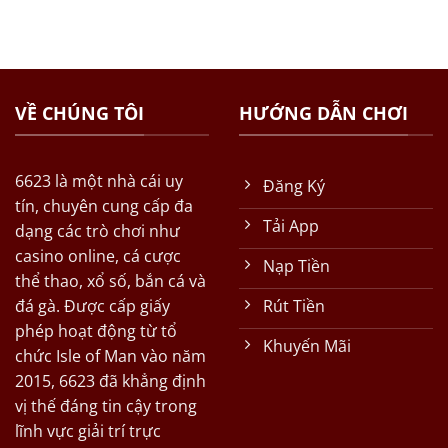
VỀ CHÚNG TÔI
HƯỚNG DẪN CHƠI
6623 là một nhà cái uy
Đăng Ký
tín, chuyên cung cấp đa
Tải App
dạng các trò chơi như
casino online, cá cược
Nạp Tiền
thể thao, xổ số, bắn cá và
Rút Tiền
đá gà. Được cấp giấy
phép hoạt động từ tổ
Khuyến Mãi
chức Isle of Man vào năm
2015, 6623 đã khẳng định
vị thế đáng tin cậy trong
lĩnh vực giải trí trực