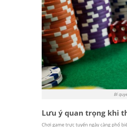
Bí quy
Lưu ý quan trọng khi 
Chơi game trực tuyến ngày càng phổ biến