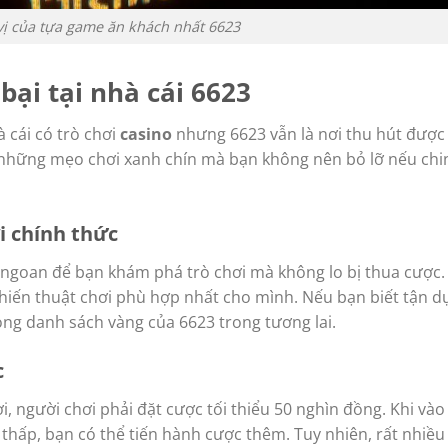
vị của tựa game ăn khách nhất 6623
bại tại nhà cái 6623
 cái có trò chơi
casino
nhưng 6623 vẫn là nơi thu hút được
à những mẹo chơi xanh chín mà bạn không nên bỏ lỡ nếu chi
i chính thức
 ngoan để bạn khám phá trò chơi mà không lo bị thua cược.
hiến thuật chơi phù hợp nhất cho mình. Nếu bạn biết tận d
ong danh sách vàng của 6623 trong tương lai.
c
ơi, người chơi phải đặt cược tối thiểu 50 nghìn đồng. Khi vào
y thấp, bạn có thể tiến hành cược thêm. Tuy nhiên, rất nhiều