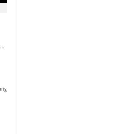
nh
ụng