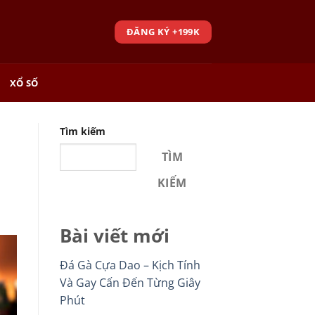
ĐĂNG KÝ +199K
XỔ SỐ
Tìm kiếm
TÌM
KIẾM
Bài viết mới
Đá Gà Cựa Dao – Kịch Tính
Và Gay Cấn Đến Từng Giây
Phút