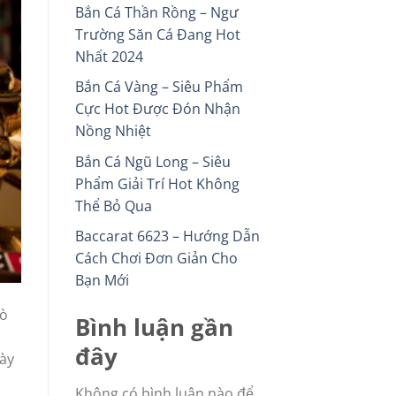
Bắn Cá Thần Rồng – Ngư
Trường Săn Cá Đang Hot
Nhất 2024
Bắn Cá Vàng – Siêu Phẩm
Cực Hot Được Đón Nhận
Nồng Nhiệt
Bắn Cá Ngũ Long – Siêu
Phẩm Giải Trí Hot Không
Thể Bỏ Qua
Baccarat 6623 – Hướng Dẫn
Cách Chơi Đơn Giản Cho
Bạn Mới
rò
Bình luận gần
đây
này
Không có bình luận nào để