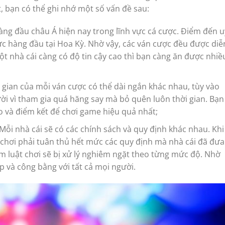
, bạn có thể ghi nhớ một số vấn đề sau:
 hàng đầu châu Á hiện nay trong lĩnh vực cá cược. Điểm đến u
ức hàng đầu tại Hoa Kỳ. Nhờ vậy, các ván cược đều được diễ
t nhà cái càng có độ tin cậy cao thì bạn càng ăn được nhiề
i gian của mỗi ván cược có thể dài ngắn khác nhau, tùy vào
ời vì tham gia quá hăng say mà bỏ quên luôn thời gian. Bạn
ao và điểm kết để chơi game hiệu quả nhất;
Mỗi nhà cái sẽ có các chính sách và quy định khác nhau. Khi
 chơi phải tuân thủ hết mức các quy định mà nhà cái đã đưa
ạm luật chơi sẽ bị xử lý nghiêm ngặt theo từng mức độ. Nhờ
p và công bằng với tất cả mọi người.